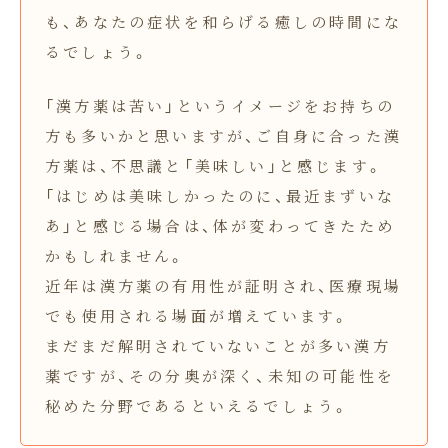
も、あなたの症状を和らげる癒しの時間にな
るでしょう。
「漢方薬は苦い」というイメージをお持ちの
方も多いかと思いますが、ご自身に合った漢
方薬は、不思議と「美味しい」と感じます。
「はじめは美味しかったのに、最近まずいな
あ」と感じる場合は、体が変わってきたため
かもしれません。
近年は漢方薬の有用性が証明され、医療現場
でも使用される場面が増えています。
まだまだ解明されていないことが多い漢方
薬ですが、その分奥が深く、未知の可能性を
秘めた分野であるといえるでしょう。