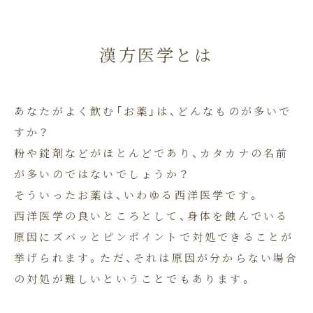
漢方医学とは
あなたがよく飲む「お薬」は、どんなものが多いで
すか？
粉や錠剤などがほとんどであり、カタカナの名前
が多いのではないでしょうか？
そういったお薬は、いわゆる西洋医学です。
西洋医学の良いところとして、身体を蝕んでいる
原因にズバッとピンポイントで対処できることが
挙げられます。ただ、それは原因が分からない場合
の対処が難しいということでもあります。