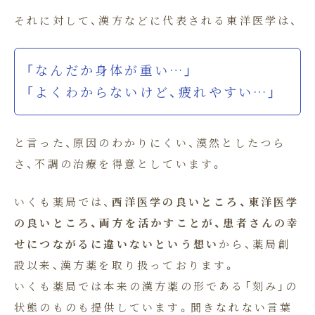
それに対して、漢方などに代表される東洋医学は、
「なんだか身体が重い…」
「よくわからないけど、疲れやすい…」
と言った、原因のわかりにくい、漠然としたつら
さ、不調の治療を得意としています。
いくも薬局では、
西洋医学の良いところ、東洋医学
の良いところ、両方を活かすことが、患者さんの幸
せにつながるに違いないという想い
から、薬局創
設以来、漢方薬を取り扱っております。
いくも薬局では本来の漢方薬の形である「刻み」の
状態のものも提供しています。聞きなれない言葉