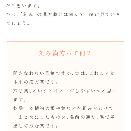
だと思います。
では、「刻み」の漢方薬とは何か？一緒に見ていき
ましょう。
刻み漢方って何？
聞きなれない言葉ですが、実は、これこそが
本来の漢方薬です。
煎じ薬、というとイメージしやすいかと思い
ます。
乾燥した植物の根や葉などを組み合わせて
一まとめにしたものを、名前の通り、湯で煮
出して飲む薬です。