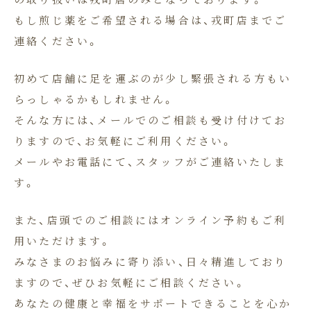
もし煎じ薬をご希望される場合は、戎町店までご
連絡ください。
初めて店舗に足を運ぶのが少し緊張される方もい
らっしゃるかもしれません。
そんな方には、メールでのご相談も受け付けてお
りますので、お気軽にご利用ください。
メールやお電話にて、スタッフがご連絡いたしま
す。
また、店頭でのご相談にはオンライン予約もご利
用いただけます。
みなさまのお悩みに寄り添い、日々精進しており
ますので、ぜひお気軽にご相談ください。
あなたの健康と幸福をサポートできることを心か