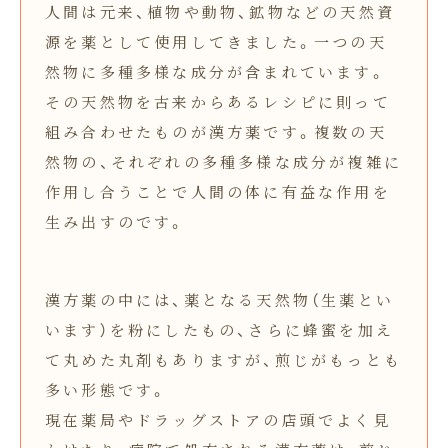
人間は元来、植物や動物、鉱物などの天然資
源を薬として使用してきました。一つの天
然物に多種多様な成分が含まれています。
その天然物を古来からあるレシピに則って
組み合わせたものが漢方薬です。複数の天
然物の、それぞれの多種多様な成分が複雑に
作用し合うことで人間の体に有益な作用を
生み出すのです。
漢方薬の中には、薬となる天然物（生薬とい
います）を粉にしたもの、さらに蜂蜜を加え
て丸めた丸剤もありますが、煎じがもっとも
多い形態です。
現在薬局やドラッグストアの店頭でよく見