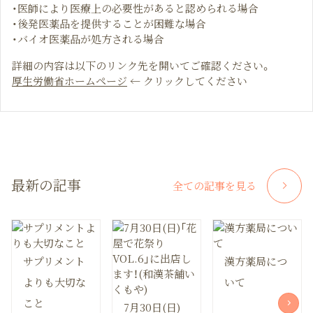
・医師により医療上の必要性があると認められる場合
・後発医薬品を提供することが困難な場合
・バイオ医薬品が処方される場合
詳細の内容は以下のリンク先を開いてご確認ください。
厚生労働省ホームページ
← クリックしてください
最新の記事
全ての記事を見る
サプリメント
漢方薬局につ
よりも大切な
いて
こと
7月30日(日)