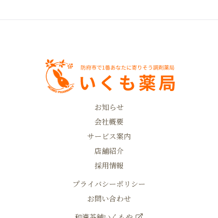
お知らせ
会社概要
サービス案内
店舗紹介
採用情報
プライバシーポリシー
お問い合わせ
和漢茶舗いくもや